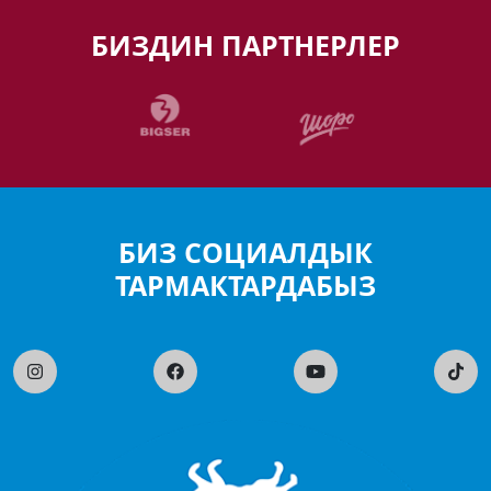
БИЗДИН ПАРТНЕРЛЕР
БИЗ СОЦИАЛДЫК
ТАРМАКТАРДАБЫЗ