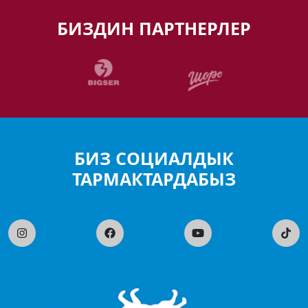
БИЗДИН ПАРТНЕРЛЕР
БИЗ СОЦИАЛДЫК
ТАРМАКТАРДАБЫЗ