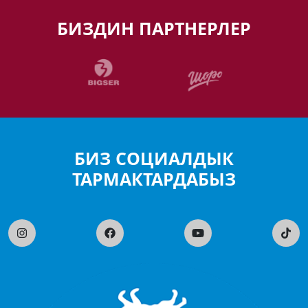
БИЗДИН ПАРТНЕРЛЕР
БИЗ СОЦИАЛДЫК
ТАРМАКТАРДАБЫЗ