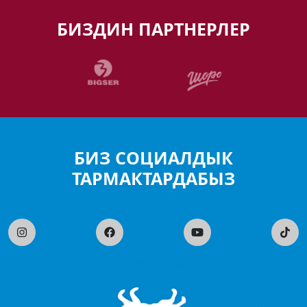
БИЗДИН ПАРТНЕРЛЕР
БИЗ СОЦИАЛДЫК
ТАРМАКТАРДАБЫЗ