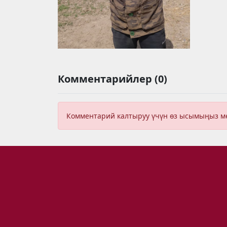
Комментарийлер (0)
Комментарий калтыруу үчүн өз ысымыңыз 