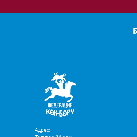
Адрес: