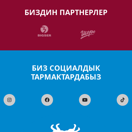
БИЗДИН ПАРТНЕРЛЕР
БИЗ СОЦИАЛДЫК
ТАРМАКТАРДАБЫЗ