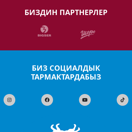
БИЗДИН ПАРТНЕРЛЕР
БИЗ СОЦИАЛДЫК
ТАРМАКТАРДАБЫЗ