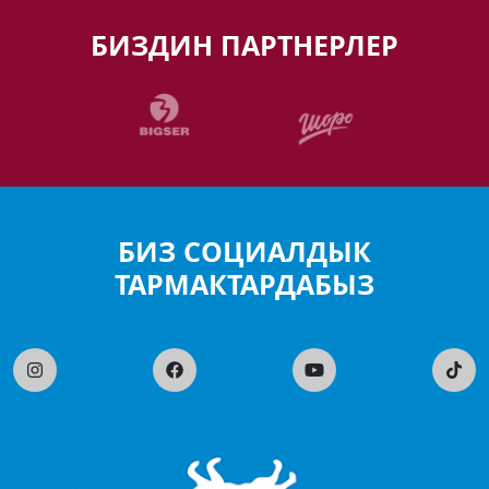
БИЗДИН ПАРТНЕРЛЕР
БИЗ СОЦИАЛДЫК
ТАРМАКТАРДАБЫЗ