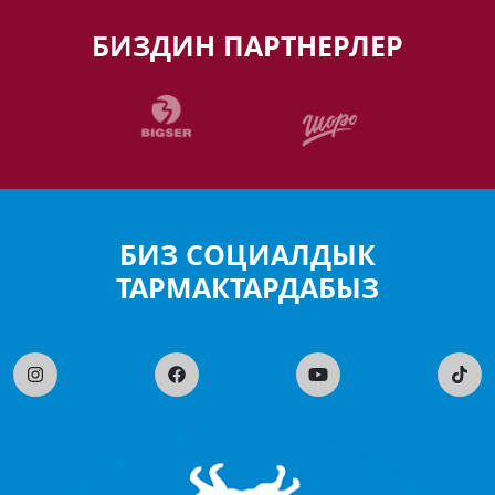
БИЗДИН ПАРТНЕРЛЕР
БИЗ СОЦИАЛДЫК
ТАРМАКТАРДАБЫЗ