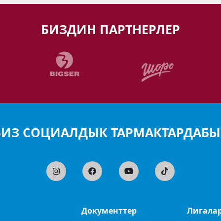
БИЗДИН ПАРТНЕРЛЕР
БИЗ СОЦИАЛДЫК ТАРМАКТАРДАБЫ
Документтер
Лигала