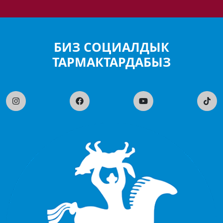
БИЗ СОЦИАЛДЫК
ТАРМАКТАРДАБЫЗ