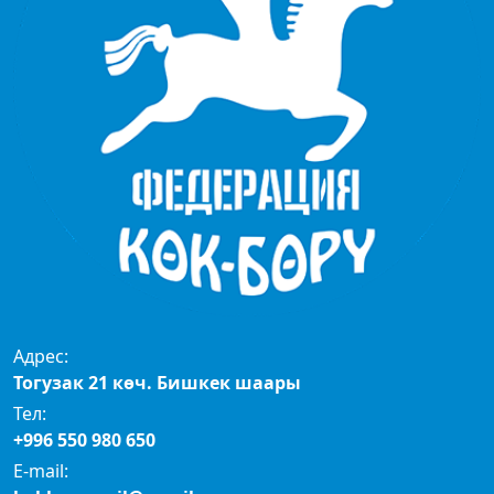
Адрес:
Тогузак 21 көч. Бишкек шаары
Тел:
+996 550 980 650
E-mail: