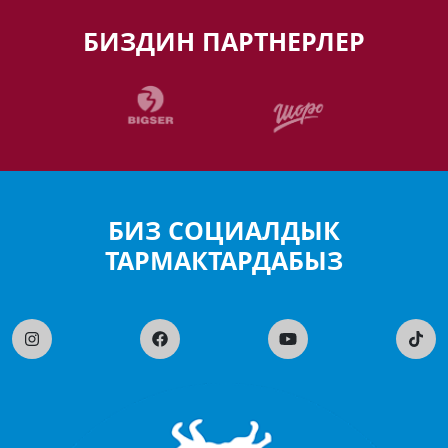
БИЗДИН ПАРТНЕРЛЕР
БИЗ СОЦИАЛДЫК
ТАРМАКТАРДАБЫЗ