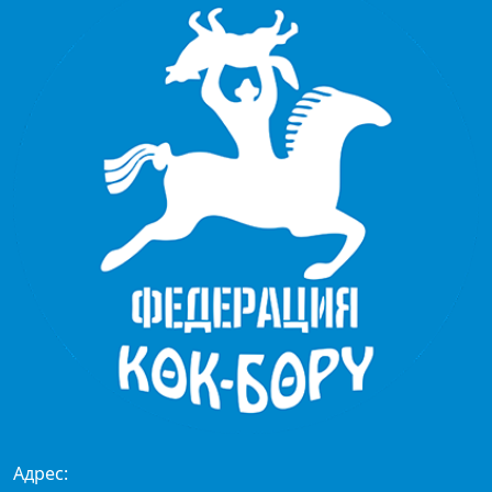
Адрес: