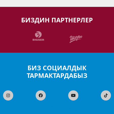
БИЗДИН ПАРТНЕРЛЕР
БИЗ СОЦИАЛДЫК
ТАРМАКТАРДАБЫЗ