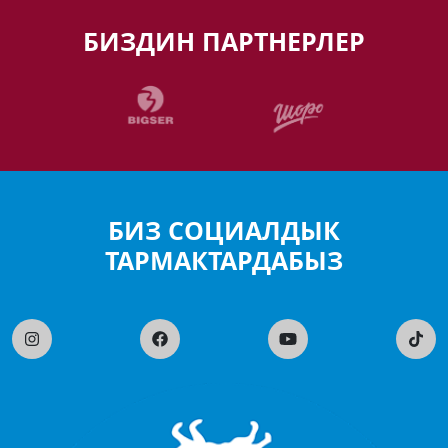
БИЗДИН ПАРТНЕРЛЕР
БИЗ СОЦИАЛДЫК
ТАРМАКТАРДАБЫЗ