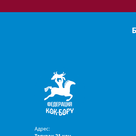
Адрес: