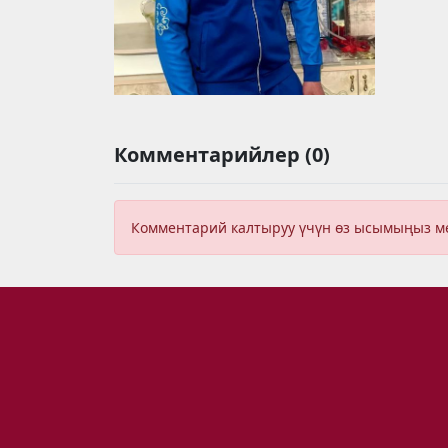
Комментарийлер (0)
Комментарий калтыруу үчүн өз ысымыңыз 