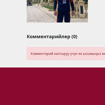
Комментарийлер (0)
Комментарий калтыруу үчүн өз ысымыңыз 