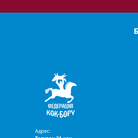
Адрес: