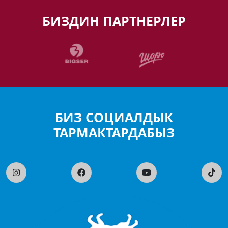
БИЗДИН ПАРТНЕРЛЕР
БИЗ СОЦИАЛДЫК
ТАРМАКТАРДАБЫЗ