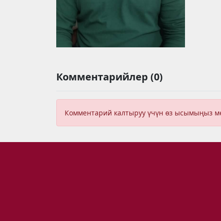
Комментарийлер (0)
Комментарий калтыруу үчүн өз ысымыңыз 