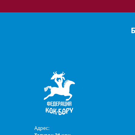
Адрес: