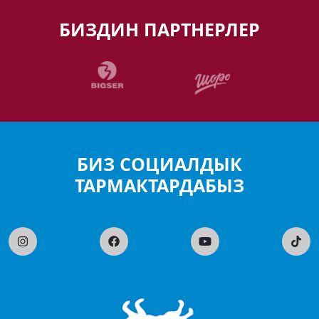
БИЗДИН ПАРТНЕРЛЕР
БИЗ СОЦИАЛДЫК
ТАРМАКТАРДАБЫЗ