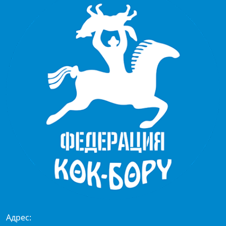
Адрес: