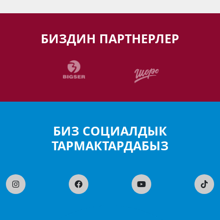
БИЗДИН ПАРТНЕРЛЕР
БИЗ СОЦИАЛДЫК
ТАРМАКТАРДАБЫЗ