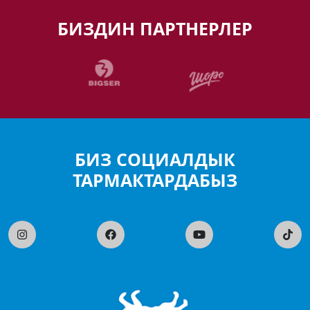
БИЗДИН ПАРТНЕРЛЕР
БИЗ СОЦИАЛДЫК
ТАРМАКТАРДАБЫЗ