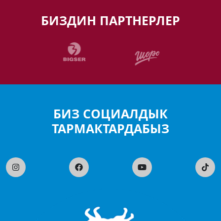
БИЗДИН ПАРТНЕРЛЕР
БИЗ СОЦИАЛДЫК
ТАРМАКТАРДАБЫЗ