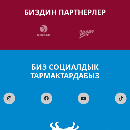
БИЗДИН ПАРТНЕРЛЕР
БИЗ СОЦИАЛДЫК
ТАРМАКТАРДАБЫЗ