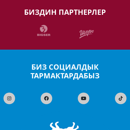
БИЗДИН ПАРТНЕРЛЕР
БИЗ СОЦИАЛДЫК
ТАРМАКТАРДАБЫЗ