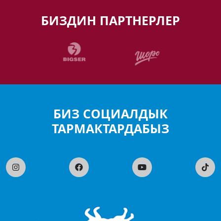
БИЗДИН ПАРТНЕРЛЕР
БИЗ СОЦИАЛДЫК
ТАРМАКТАРДАБЫЗ