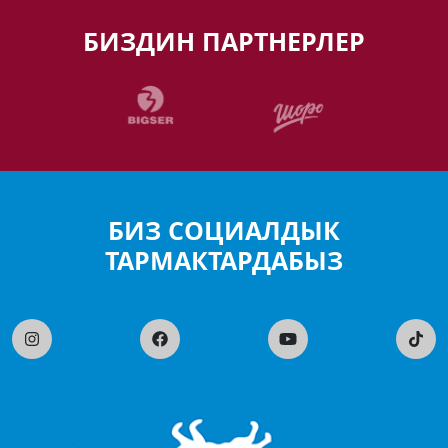
БИЗДИН ПАРТНЕРЛЕР
БИЗ СОЦИАЛДЫК
ТАРМАКТАРДАБЫЗ