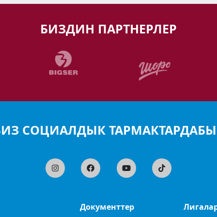
БИЗДИН ПАРТНЕРЛЕР
БИЗ СОЦИАЛДЫК ТАРМАКТАРДАБЫ
Документтер
Лигала