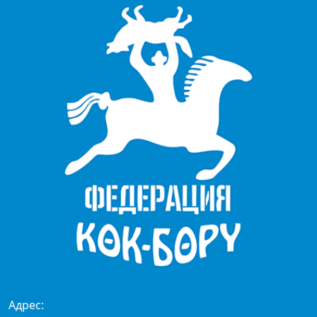
Адрес: