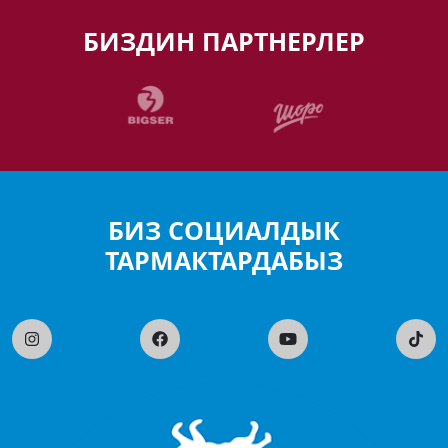
БИЗДИН ПАРТНЕРЛЕР
БИЗ СОЦИАЛДЫК
ТАРМАКТАРДАБЫЗ