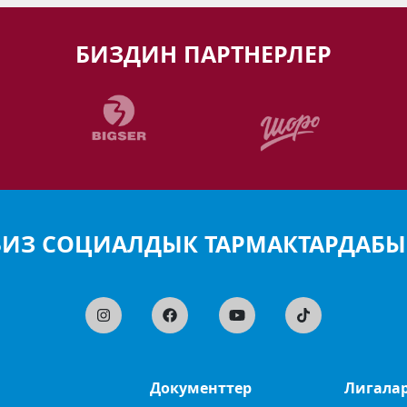
БИЗДИН ПАРТНЕРЛЕР
БИЗ СОЦИАЛДЫК ТАРМАКТАРДАБЫ
Документтер
Лигала