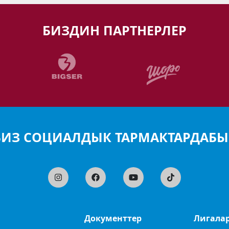
БИЗДИН ПАРТНЕРЛЕР
БИЗ СОЦИАЛДЫК ТАРМАКТАРДАБЫ
Документтер
Лигала