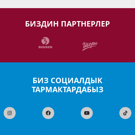
БИЗДИН ПАРТНЕРЛЕР
БИЗ СОЦИАЛДЫК
ТАРМАКТАРДАБЫЗ