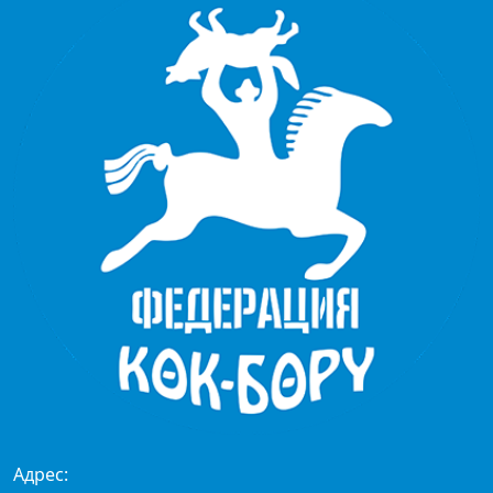
Адрес: