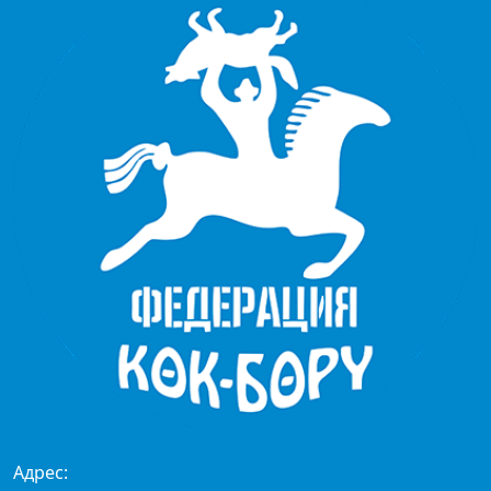
Адрес: