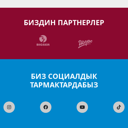
БИЗДИН ПАРТНЕРЛЕР
БИЗ СОЦИАЛДЫК
ТАРМАКТАРДАБЫЗ