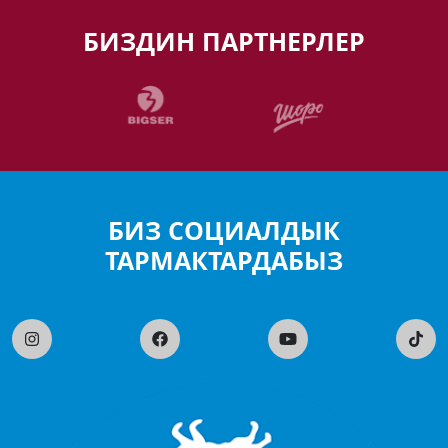
БИЗДИН ПАРТНЕРЛЕР
БИЗ СОЦИАЛДЫК
ТАРМАКТАРДАБЫЗ