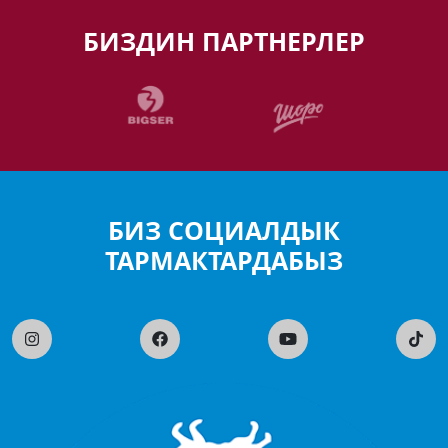
БИЗДИН ПАРТНЕРЛЕР
БИЗ СОЦИАЛДЫК
ТАРМАКТАРДАБЫЗ