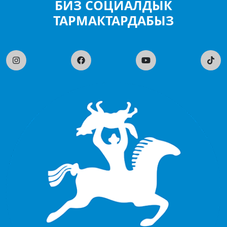
БИЗ СОЦИАЛДЫК
ТАРМАКТАРДАБЫЗ