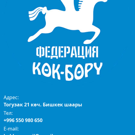
Адрес:
Тогузак 21 көч. Бишкек шаары
Тел:
+996 550 980 650
E-mail: