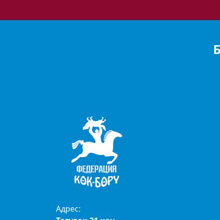
Адрес: