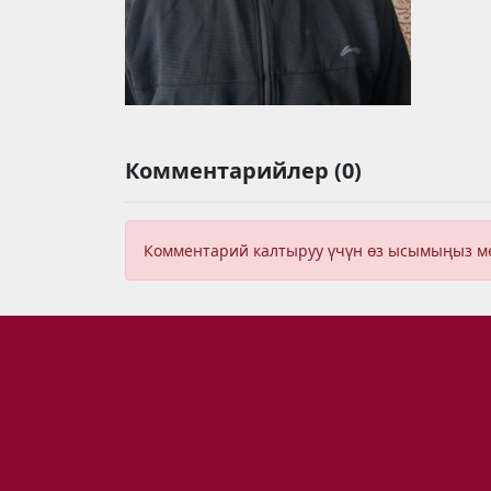
Комментарийлер (0)
Комментарий калтыруу үчүн өз ысымыңыз 