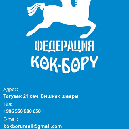
Адрес:
Тогузак 21 көч. Бишкек шаары
Тел:
+996 550 980 650
E-mail:
kokborumail@gmail.com