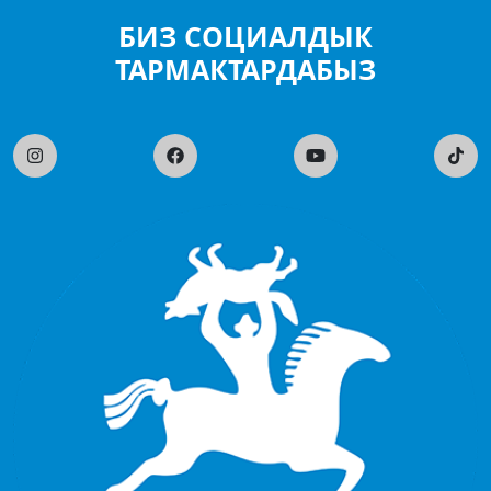
БИЗ СОЦИАЛДЫК
ТАРМАКТАРДАБЫЗ