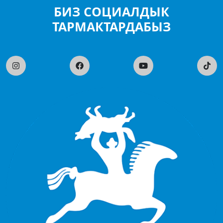
БИЗ СОЦИАЛДЫК
ТАРМАКТАРДАБЫЗ