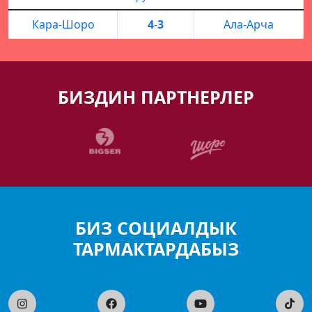
Кара-Шоро
4
-
3
Ала-Арча
БИЗДИН ПАРТНЕРЛЕР
БИЗ СОЦИАЛДЫК
ТАРМАКТАРДАБЫЗ