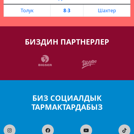
Толук
8
-
3
Шахтер
БИЗДИН ПАРТНЕРЛЕР
БИЗ СОЦИАЛДЫК
ТАРМАКТАРДАБЫЗ