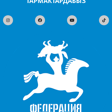
ТАРМАКТАРДАБЫЗ