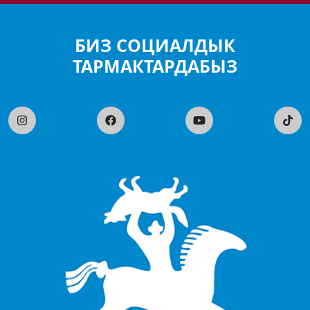
БИЗ СОЦИАЛДЫК
ТАРМАКТАРДАБЫЗ