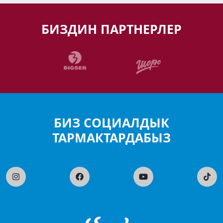
БИЗДИН ПАРТНЕРЛЕР
БИЗ СОЦИАЛДЫК
ТАРМАКТАРДАБЫЗ