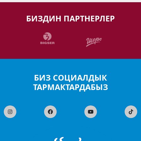
БИЗДИН ПАРТНЕРЛЕР
БИЗ СОЦИАЛДЫК
ТАРМАКТАРДАБЫЗ