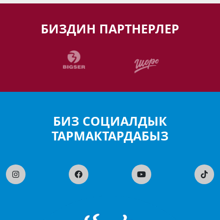
БИЗДИН ПАРТНЕРЛЕР
БИЗ СОЦИАЛДЫК
ТАРМАКТАРДАБЫЗ