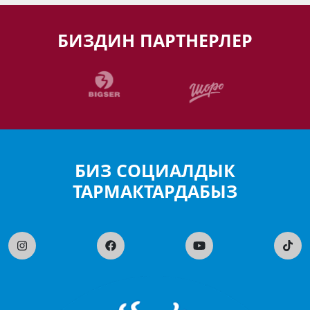
БИЗДИН ПАРТНЕРЛЕР
БИЗ СОЦИАЛДЫК
ТАРМАКТАРДАБЫЗ